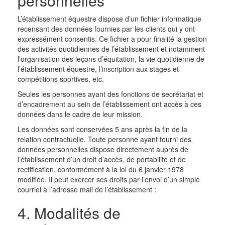
personnelles
L’établissement équestre dispose d’un fichier informatique
recensant des données fournies par les clients qui y ont
expressément consentis. Ce fichier a pour finalité la gestion
des activités quotidiennes de l’établissement et notamment
l’organisation des leçons d’équitation, la vie quotidienne de
l’établissement équestre, l’inscription aux stages et
compétitions sportives, etc.
Seules les personnes ayant des fonctions de secrétariat et
d’encadrement au sein de l’établissement ont accès à ces
données dans le cadre de leur mission.
Les données sont conservées 5 ans après la fin de la
relation contractuelle. Toute personne ayant fourni des
données personnelles dispose directement auprès de
l’établissement d’un droit d’accès, de portabilité et de
rectification, conformément à la loi du 6 janvier 1978
modifiée. Il peut exercer ses droits par l’envoi d’un simple
courriel à l’adresse mail de l’établissement :
4. Modalités de