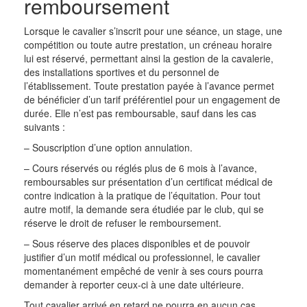
remboursement
Lorsque le cavalier s’inscrit pour une séance, un stage, une
compétition ou toute autre prestation, un créneau horaire
lui est réservé, permettant ainsi la gestion de la cavalerie,
des installations sportives et du personnel de
l’établissement. Toute prestation payée à l’avance permet
de bénéficier d’un tarif préférentiel pour un engagement de
durée. Elle n’est pas remboursable, sauf dans les cas
suivants :
– Souscription d’une option annulation.
– Cours réservés ou réglés plus de 6 mois à l’avance,
remboursables sur présentation d’un certificat médical de
contre indication à la pratique de l’équitation. Pour tout
autre motif, la demande sera étudiée par le club, qui se
réserve le droit de refuser le remboursement.
– Sous réserve des places disponibles et de pouvoir
justifier d’un motif médical ou professionnel, le cavalier
momentanément empêché de venir à ses cours pourra
demander à reporter ceux-ci à une date ultérieure.
Tout cavalier arrivé en retard ne pourra en aucun cas