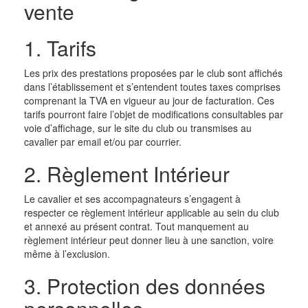
vente
1. Tarifs
Les prix des prestations proposées par le club sont affichés
dans l’établissement et s’entendent toutes taxes comprises
comprenant la TVA en vigueur au jour de facturation. Ces
tarifs pourront faire l’objet de modifications consultables par
voie d’affichage, sur le site du club ou transmises au
cavalier par email et/ou par courrier.
2. Règlement Intérieur
Le cavalier et ses accompagnateurs s’engagent à
respecter ce règlement intérieur applicable au sein du club
et annexé au présent contrat. Tout manquement au
règlement intérieur peut donner lieu à une sanction, voire
même à l’exclusion.
3. Protection des données