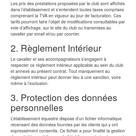
Les prix des prestations proposées par le club sont affichés
dans l’établissement et s’entendent toutes taxes comprises
comprenant la TVA en vigueur au jour de facturation. Ces
tarifs pourront faire l’objet de modifications consultables par
voie d’affichage, sur le site du club ou transmises au
cavalier par email et/ou par courrier.
2. Règlement Intérieur
Le cavalier et ses accompagnateurs s’engagent à
respecter ce règlement intérieur applicable au sein du club
et annexé au présent contrat. Tout manquement au
règlement intérieur peut donner lieu à une sanction, voire
même à l’exclusion.
3. Protection des données
personnelles
L’établissement équestre dispose d’un fichier informatique
recensant des données fournies par les clients qui y ont
expressément consentis. Ce fichier a pour finalité la gestion