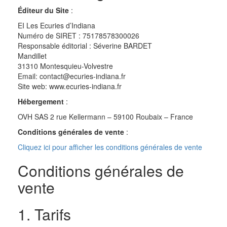
Éditeur du Site
:
EI Les Ecuries d’Indiana
Numéro de SIRET : 75178578300026
Responsable éditorial : Séverine BARDET
Mandillet
31310 Montesquieu-Volvestre
Email: contact@ecuries-indiana.fr
Site web: www.ecuries-indiana.fr
Hébergement
:
OVH SAS 2 rue Kellermann – 59100 Roubaix – France
Conditions générales de vente
:
Cliquez ici pour afficher les conditions générales de vente
Conditions générales de
vente
1. Tarifs