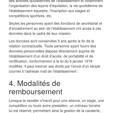
des activités quotidiennes de l’établissement et notamment
l’organisation des leçons d’équitation, la vie quotidienne de
l’établissement équestre, l’inscription aux stages et
compétitions sportives, etc.
Seules les personnes ayant des fonctions de secrétariat et
d’encadrement au sein de l’établissement ont accès à ces
données dans le cadre de leur mission.
Les données sont conservées 5 ans après la fin de la
relation contractuelle. Toute personne ayant fourni des
données personnelles dispose directement auprès de
l’établissement d’un droit d’accès, de portabilité et de
rectification, conformément à la loi du 6 janvier 1978
modifiée. Il peut exercer ses droits par l’envoi d’un simple
courriel à l’adresse mail de l’établissement :
4. Modalités de
remboursement
Lorsque le cavalier s’inscrit pour une séance, un stage, une
compétition ou toute autre prestation, un créneau horaire
lui est réservé, permettant ainsi la gestion de la cavalerie,