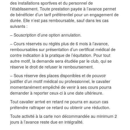
des installations sportives et du personnel de
l’établissement. Toute prestation payée à l’avance permet
de bénéficier d’un tarif préférentiel pour un engagement de
durée. Elle n’est pas remboursable, sauf dans les cas
suivants :
– Souscription d’une option annulation.
– Cours réservés ou réglés plus de 6 mois à l’avance,
remboursables sur présentation d’un certificat médical de
contre indication à la pratique de l’équitation. Pour tout
autre motif, la demande sera étudiée par le club, qui se
réserve le droit de refuser le remboursement.
– Sous réserve des places disponibles et de pouvoir
justifier d’un motif médical ou professionnel, le cavalier
momentanément empêché de venir à ses cours pourra
demander à reporter ceux-ci à une date ultérieure.
Tout cavalier arrivé en retard ne pourra en aucun cas
prétendre rattraper ce retard ou obtenir une réduction.
Toute activité à la carte non décommandée au minimum 2
jours à l’avance reste due en intégralité.